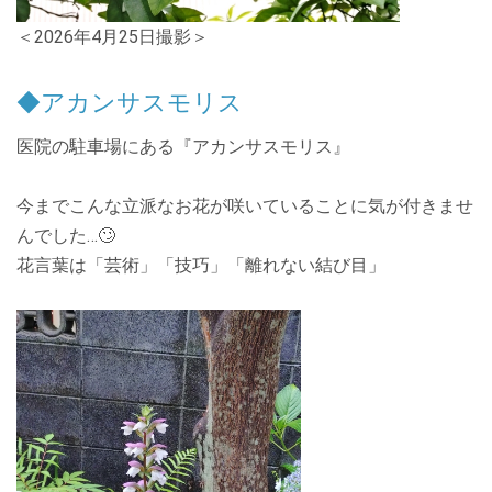
＜2026年4月25日撮影＞
◆アカンサスモリス
医院の駐車場にある『アカンサスモリス』
今までこんな立派なお花が咲いていることに気が付きませ
んでした…🙄
花言葉は「芸術」「技巧」「離れない結び目」