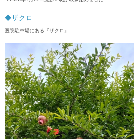
◆ザクロ
医院駐車場にある『ザクロ』