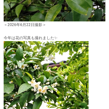
＜2026年6月22日撮影＞
今年は花の写真も撮れました✨