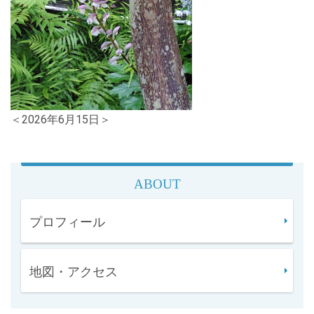
＜2026年6月15日＞
ABOUT
プロフィール
地図・アクセス