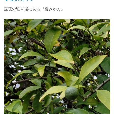
医院の駐車場にある『夏みかん』