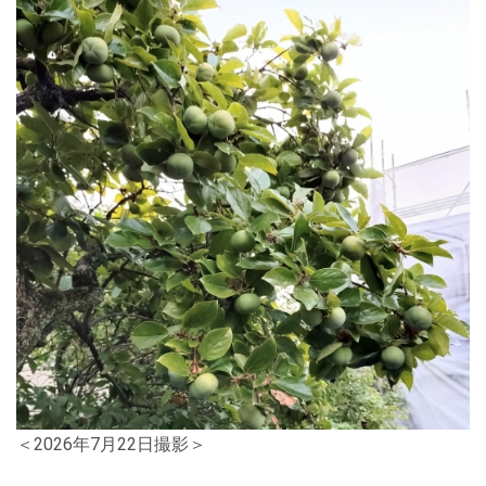
＜2026年7月22日撮影＞