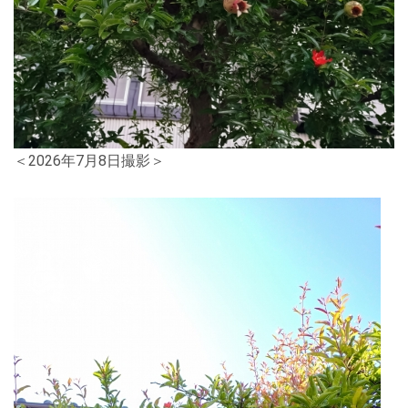
＜2026年7月8日撮影＞