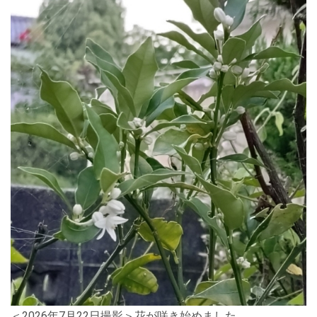
＜2026年7月22日撮影＞花が咲き始めました