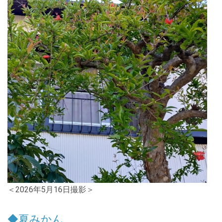
＜2026年5月16日撮影＞
◆夏みかん