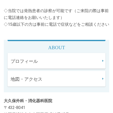
◇当院では発熱患者の診察が可能です（ご来院の際は事前
に電話連絡をお願いいたします）
◇15歳以下の方は事前に電話で症状などをご相談ください
ABOUT
プロフィール
地図・アクセス
大久保外科・消化器科医院
〒432-8041