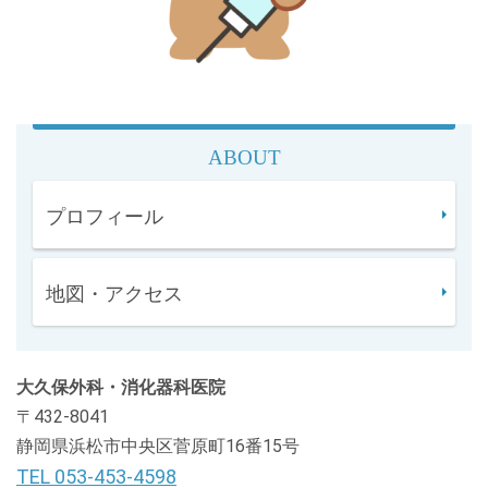
ABOUT
プロフィール
地図・アクセス
大久保外科・消化器科医院
〒432-8041
静岡県浜松市中央区菅原町16番15号
TEL 053-453-4598