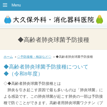
Menu
◆高齢者肺炎球菌予防接種
ホーム
»
◇予防接種・検診など◇
»
◆高齢者肺炎球菌予防接種
◆高齢者肺炎球菌予防接種について
◆（令和8年度）
◇◆高齢者肺炎球菌予防接種とは
肺炎を引き起こす原因で最も多いものは「肺炎球菌」に
よる感染です。この肺炎球菌が起こす肺炎の一部は予防接
種で防ぐことができます。高齢者用肺炎球菌ワクチン（プ