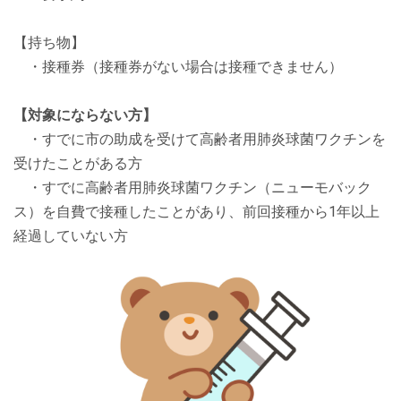
【持ち物】
・接種券（接種券がない場合は接種できません）
【対象にならない方】
・すでに市の助成を受けて高齢者用肺炎球菌ワクチンを
受けたことがある方
・すでに高齢者用肺炎球菌ワクチン（ニューモバック
ス）を自費で接種したことがあり、前回接種から1年以上
経過していない方